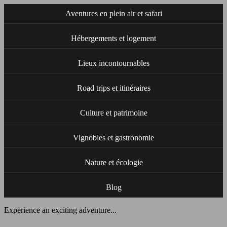
Aventures en plein air et safari
Hébergements et logement
Lieux incontournables
Road trips et itinéraires
Culture et patrimoine
Vignobles et gastronomie
Nature et écologie
Blog
Experience an exciting adventure...