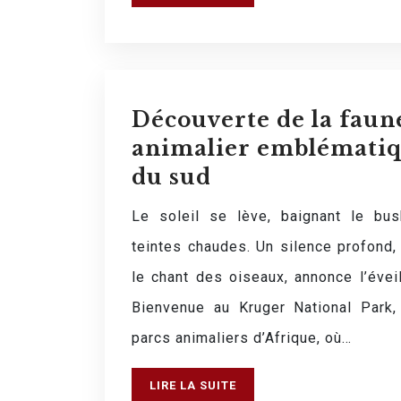
Découverte de la faune
animalier emblématiq
du sud
Le soleil se lève, baignant le bus
teintes chaudes. Un silence profond,
le chant des oiseaux, annonce l’évei
Bienvenue au Kruger National Park,
parcs animaliers d’Afrique, où…
LIRE LA SUITE