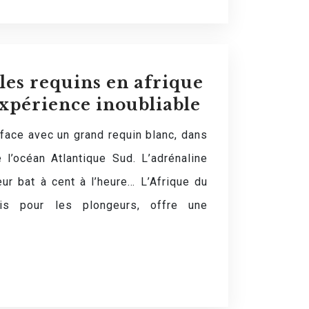
les requins en afrique
expérience inoubliable
face avec un grand requin blanc, dans
 l’océan Atlantique Sud. L’adrénaline
r bat à cent à l’heure… L’Afrique du
dis pour les plongeurs, offre une