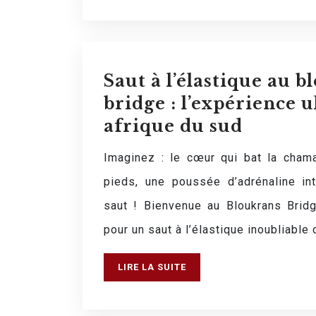
Saut à l’élastique au 
bridge : l’expérience 
afrique du sud
Imaginez : le cœur qui bat la cham
pieds, une poussée d’adrénaline in
saut ! Bienvenue au Bloukrans Bridg
pour un saut à l’élastique inoubliable
LIRE LA SUITE