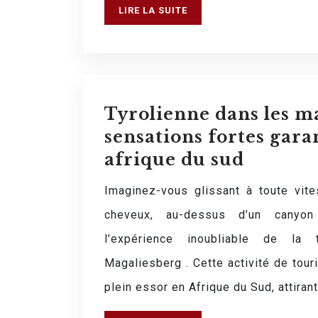
LIRE LA SUITE
Tyrolienne dans les ma
sensations fortes gara
afrique du sud
Imaginez-vous glissant à toute vite
cheveux, au-dessus d’un canyon 
l’expérience inoubliable de la 
Magaliesberg . Cette activité de tou
plein essor en Afrique du Sud, attiran