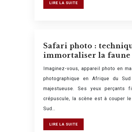
LIRE LA SUITE
Safari photo : techniq
immortaliser la faune
Imaginez-vous, appareil photo en mai
photographique en Afrique du Sud
majestueuse. Ses yeux perçants f
crépuscule, la scène est à couper le
Sud…
LIRE LA SUITE