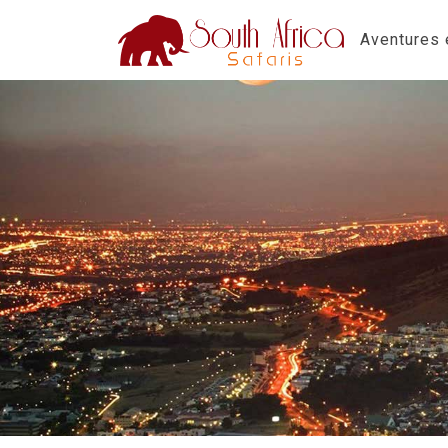
Aventures e