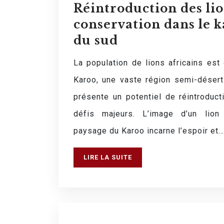
Réintroduction des lion
conservation dans le k
du sud
La population de lions africains est
Karoo, une vaste région semi-désert
présente un potentiel de réintroduc
défis majeurs. L’image d’un lio
paysage du Karoo incarne l’espoir et…
LIRE LA SUITE