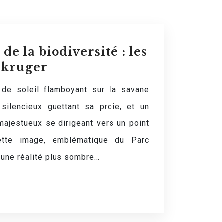
de la biodiversité : les
 kruger
de soleil flamboyant sur la savane
 silencieux guettant sa proie, et un
majestueux se dirigeant vers un point
 Cette image, emblématique du Parc
 une réalité plus sombre…