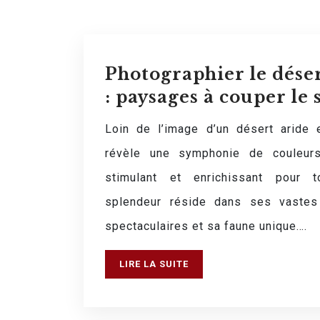
Photographier le déser
: paysages à couper le 
Loin de l’image d’un désert aride e
révèle une symphonie de couleur
stimulant et enrichissant pour 
splendeur réside dans ses vastes
spectaculaires et sa faune unique….
LIRE LA SUITE