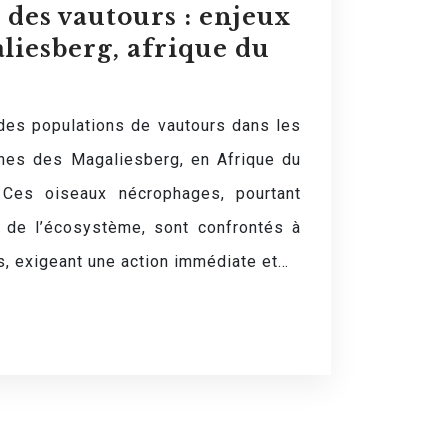
 des vautours : enjeux
liesberg, afrique du
des populations de vautours dans les
es des Magaliesberg, en Afrique du
 Ces oiseaux nécrophages, pourtant
é de l’écosystème, sont confrontés à
, exigeant une action immédiate et…