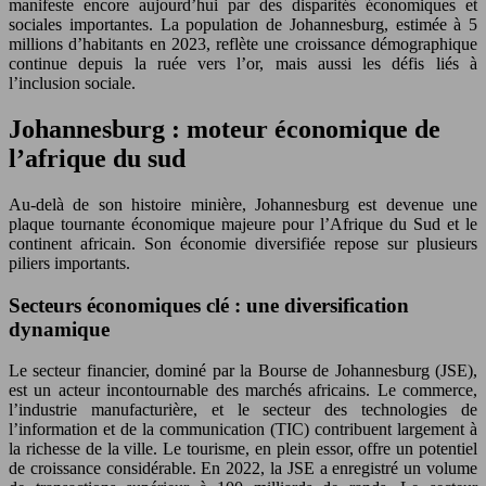
manifeste encore aujourd’hui par des disparités économiques et
sociales importantes. La population de Johannesburg, estimée à 5
millions d’habitants en 2023, reflète une croissance démographique
continue depuis la ruée vers l’or, mais aussi les défis liés à
l’inclusion sociale.
Johannesburg : moteur économique de
l’afrique du sud
Au-delà de son histoire minière, Johannesburg est devenue une
plaque tournante économique majeure pour l’Afrique du Sud et le
continent africain. Son économie diversifiée repose sur plusieurs
piliers importants.
Secteurs économiques clé : une diversification
dynamique
Le secteur financier, dominé par la Bourse de Johannesburg (JSE),
est un acteur incontournable des marchés africains. Le commerce,
l’industrie manufacturière, et le secteur des technologies de
l’information et de la communication (TIC) contribuent largement à
la richesse de la ville. Le tourisme, en plein essor, offre un potentiel
de croissance considérable. En 2022, la JSE a enregistré un volume