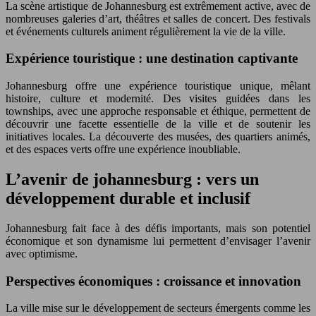
La scène artistique de Johannesburg est extrêmement active, avec de
nombreuses galeries d’art, théâtres et salles de concert. Des festivals
et événements culturels animent régulièrement la vie de la ville.
Expérience touristique : une destination captivante
Johannesburg offre une expérience touristique unique, mêlant
histoire, culture et modernité. Des visites guidées dans les
townships, avec une approche responsable et éthique, permettent de
découvrir une facette essentielle de la ville et de soutenir les
initiatives locales. La découverte des musées, des quartiers animés,
et des espaces verts offre une expérience inoubliable.
L’avenir de johannesburg : vers un
développement durable et inclusif
Johannesburg fait face à des défis importants, mais son potentiel
économique et son dynamisme lui permettent d’envisager l’avenir
avec optimisme.
Perspectives économiques : croissance et innovation
La ville mise sur le développement de secteurs émergents comme les