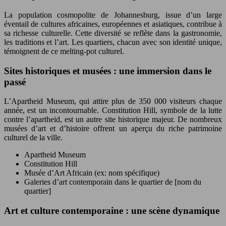
La population cosmopolite de Johannesburg, issue d’un large
éventail de cultures africaines, européennes et asiatiques, contribue à
sa richesse culturelle. Cette diversité se reflète dans la gastronomie,
les traditions et l’art. Les quartiers, chacun avec son identité unique,
témoignent de ce melting-pot culturel.
Sites historiques et musées : une immersion dans le
passé
L’Apartheid Museum, qui attire plus de 350 000 visiteurs chaque
année, est un incontournable. Constitution Hill, symbole de la lutte
contre l’apartheid, est un autre site historique majeur. De nombreux
musées d’art et d’histoire offrent un aperçu du riche patrimoine
culturel de la ville.
Apartheid Museum
Constitution Hill
Musée d’Art Africain (ex: nom spécifique)
Galeries d’art contemporain dans le quartier de [nom du
quartier]
Art et culture contemporaine : une scène dynamique