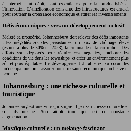
à internet haut débit, sont essentielles pour la productivité et
l’innovation. L’amélioration constante des infrastructures est crucial
pour soutenir la croissance économique et attirer les investissements.
Défis économiques : vers un développement inclusif
Malgré sa prospérité, Johannesburg doit relever des défis importants
: les inégalités sociales persistantes, un taux de chômage élevé
(estimé à plus de 30% en 2023), la criminalité et la corruption. Des
efforts sont déployés pour réduire ces inégalités, améliorer les
conditions de vie dans les townships, et créer un environnement plus
sûr et plus équitable. Le développement durable est au cœur des
préoccupations pour assurer une croissance économique inclusive et
pérenne.
Johannesburg : une richesse culturelle et
touristique
Johannesburg est une ville qui surprend par sa richesse culturelle et
son dynamisme. Son attrait touristique est en constante
augmentation.
Mosaïque culturelle : un mélange fascinant