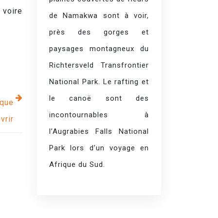
 voire
de Namakwa sont à voir,
près des gorges et
paysages montagneux du
Richtersveld Transfrontier
National Park. Le rafting et
le canoë sont des
ique
incontournables à
vrir
l’Augrabies Falls National
Park lors d’un voyage en
Afrique du Sud.