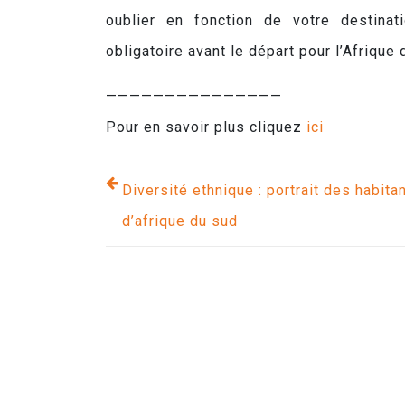
oublier en fonction de votre destinati
obligatoire avant le départ pour l’Afrique 
———————————————
Pour en savoir plus cliquez
ici
Diversité ethnique : portrait des habita
d’afrique du sud