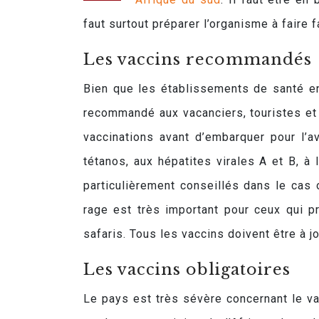
faut surtout préparer l’organisme à faire
Les vaccins recommandés
Bien que les établissements de santé en 
recommandé aux vacanciers, touristes et 
vaccinations avant d’embarquer pour l’a
tétanos, aux hépatites virales A et B, à l
particulièrement conseillés dans le cas 
rage est très important pour ceux qui 
safaris. Tous les vaccins doivent être à 
Les vaccins obligatoires
Le pays est très sévère concernant le va