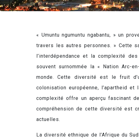
« Umuntu ngumuntu ngabantu, » un prove
travers les autres personnes. » Cette 
l’interdépendance et la complexité des
souvent surnommée la « Nation Arc-en-
monde. Cette diversité est le fruit d’
colonisation européenne, l’apartheid et l
complexité offre un aperçu fascinant de
compréhension de cette diversité est c
actuelles.
La diversité ethnique de l’Afrique du Su