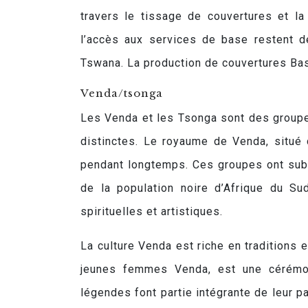
travers le tissage de couvertures et la
l’accès aux services de base restent
Tswana. La production de couvertures Baso
Venda/tsonga
Les Venda et les Tsonga sont des groupes
distinctes. Le royaume de Venda, situé d
pendant longtemps. Ces groupes ont subi 
de la population noire d’Afrique du Sud
spirituelles et artistiques.
La culture Venda est riche en traditions 
jeunes femmes Venda, est une cérémon
légendes font partie intégrante de leur pa