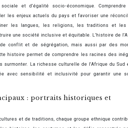
sociale et d’égalité socio-économique. Comprendre
r les enjeux actuels du pays et favoriser une réconcil
ner les langues, les religions, les traditions et les
uire une société inclusive et équitable. L’histoire de l’A
de conflit et de ségrégation, mais aussi par des m
cette histoire permet de comprendre les racines des inég
s surmonter. La richesse culturelle de l’Afrique du Sud 
ée avec sensibilité et inclusivité pour garantir une s
ipaux : portraits historiques et
ultures et de traditions, chaque groupe ethnique contrib