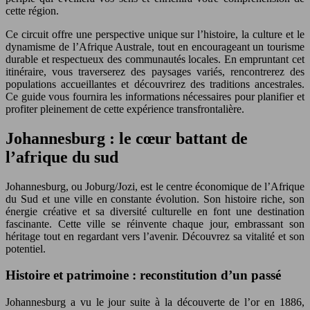
cette région.
Ce circuit offre une perspective unique sur l’histoire, la culture et le
dynamisme de l’Afrique Australe, tout en encourageant un tourisme
durable et respectueux des communautés locales. En empruntant cet
itinéraire, vous traverserez des paysages variés, rencontrerez des
populations accueillantes et découvrirez des traditions ancestrales.
Ce guide vous fournira les informations nécessaires pour planifier et
profiter pleinement de cette expérience transfrontalière.
Johannesburg : le cœur battant de
l’afrique du sud
Johannesburg, ou Joburg/Jozi, est le centre économique de l’Afrique
du Sud et une ville en constante évolution. Son histoire riche, son
énergie créative et sa diversité culturelle en font une destination
fascinante. Cette ville se réinvente chaque jour, embrassant son
héritage tout en regardant vers l’avenir. Découvrez sa vitalité et son
potentiel.
Histoire et patrimoine : reconstitution d’un passé
Johannesburg a vu le jour suite à la découverte de l’or en 1886,