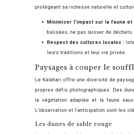
protégeant sa richesse naturelle et cultur
Minimiser l’impact sur la faune et 
balisées, ne pas laisser de déchets.
Respect des cultures locales :
Int
leurs traditions et leur vie privée.
Paysages à couper le souffl
Le Kalahari offre une diversité de paysa
propres défis photographiques. Des dune
la végétation adaptée et la faune sauv
L’observation et l’anticipation sont les 
Les dunes de sable rouge