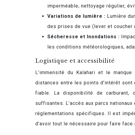
imperméable, nettoyage régulier, évit
Variations de lumière :
Lumière dur
des prises de vue (lever et coucher du
Sécheresse et Inondations :
Impac
les conditions météorologiques, adap
Logistique et accessibilité
L’immensité du Kalahari et le manque d
distances entre les points d’intérêt son
fiable. La disponibilité de carburant,
suffisantes. L’accès aux parcs nationaux
réglementations spécifiques. Il est impér
d’avoir tout le nécessaire pour faire face 