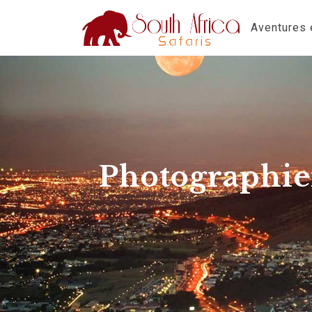
Aventures e
Photographier