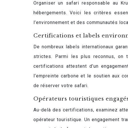
Organiser un safari responsable au Kr
hébergements. Voici les critères essen
l’environnement et des communautés loca
Certifications et labels envir
De nombreux labels internationaux gara
strictes. Parmi les plus reconnus, on 
certifications attestent d’un engagemen
l’empreinte carbone et le soutien aux c
de réserver votre safari.
Opérateurs touristiques engagés
Au-delà des certifications, examinez att
opérateur touristique. Un engagement tra