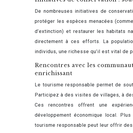
De nombreuses initiatives de conservat
protéger les espèces menacées (comme le
d’extinction) et restaurer les habitats 
directement à ces efforts. La populat
individus, une richesse qu’il est vital de 
Rencontres avec les communautés
enrichissant
Le tourisme responsable permet de sout
Participez à des visites de villages, à de
Ces rencontres offrent une expérien
développement économique local. Plus 
tourisme responsable peut leur offrir de