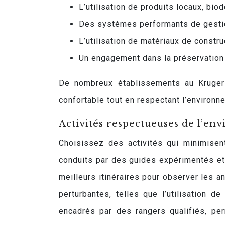
L’utilisation de produits locaux, bi
Des systèmes performants de gestion
L’utilisation de matériaux de constru
Un engagement dans la préservation d
De nombreux établissements au Kruger 
confortable tout en respectant l’environn
Activités respectueuses de l’en
Choisissez des activités qui minimisen
conduits par des guides expérimentés et 
meilleurs itinéraires pour observer les a
perturbantes, telles que l’utilisation 
encadrés par des rangers qualifiés, pe