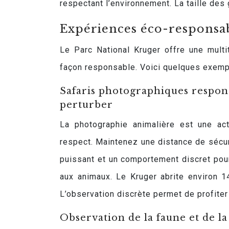
respectant l’environnement. La taille des 
Expériences éco-responsab
Le Parc National Kruger offre une multi
façon responsable. Voici quelques exemp
Safaris photographiques respons
perturber
La photographie animalière est une act
respect. Maintenez une distance de sécuri
puissant et un comportement discret pou
aux animaux. Le Kruger abrite environ 
L’observation discrète permet de profiter
Observation de la faune et de l