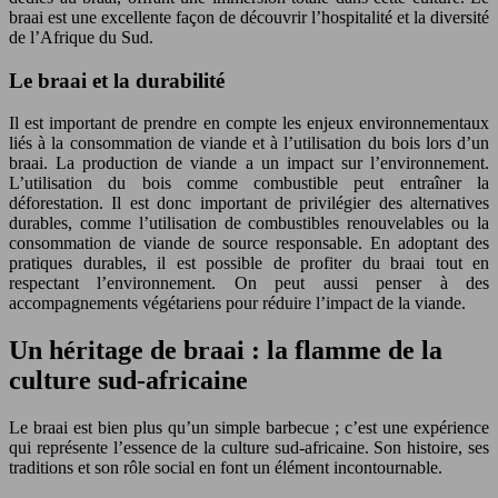
braai est une excellente façon de découvrir l’hospitalité et la diversité
de l’Afrique du Sud.
Le braai et la durabilité
Il est important de prendre en compte les enjeux environnementaux
liés à la consommation de viande et à l’utilisation du bois lors d’un
braai. La production de viande a un impact sur l’environnement.
L’utilisation du bois comme combustible peut entraîner la
déforestation. Il est donc important de privilégier des alternatives
durables, comme l’utilisation de combustibles renouvelables ou la
consommation de viande de source responsable. En adoptant des
pratiques durables, il est possible de profiter du braai tout en
respectant l’environnement. On peut aussi penser à des
accompagnements végétariens pour réduire l’impact de la viande.
Un héritage de braai : la flamme de la
culture sud-africaine
Le braai est bien plus qu’un simple barbecue ; c’est une expérience
qui représente l’essence de la culture sud-africaine. Son histoire, ses
traditions et son rôle social en font un élément incontournable.