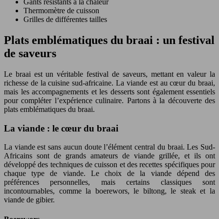
Gants résistants à la chaleur
Thermomètre de cuisson
Grilles de différentes tailles
Plats emblématiques du braai : un festival
de saveurs
Le braai est un véritable festival de saveurs, mettant en valeur la
richesse de la cuisine sud-africaine. La viande est au cœur du braai,
mais les accompagnements et les desserts sont également essentiels
pour compléter l’expérience culinaire. Partons à la découverte des
plats emblématiques du braai.
La viande : le cœur du braai
La viande est sans aucun doute l’élément central du braai. Les Sud-
Africains sont de grands amateurs de viande grillée, et ils ont
développé des techniques de cuisson et des recettes spécifiques pour
chaque type de viande. Le choix de la viande dépend des
préférences personnelles, mais certains classiques sont
incontournables, comme la boerewors, le biltong, le steak et la
viande de gibier.