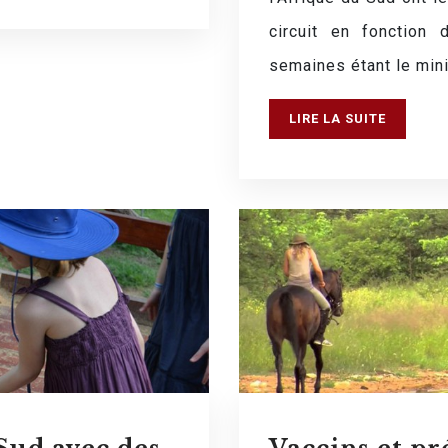
circuit en fonction
semaines étant le min
LIRE LA SUITE