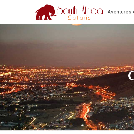
Aventures e