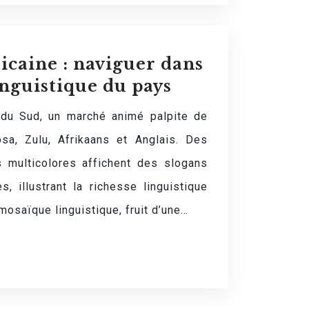
icaine : naviguer dans
linguistique du pays
 du Sud, un marché animé palpite de
sa, Zulu, Afrikaans et Anglais. Des
s multicolores affichent des slogans
, illustrant la richesse linguistique
mosaïque linguistique, fruit d’une…