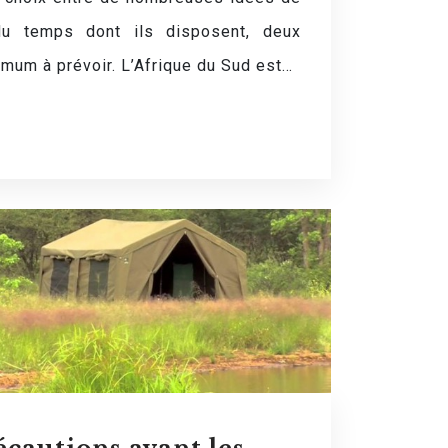
 du temps dont ils disposent, deux
imum à prévoir. L’Afrique du Sud est…