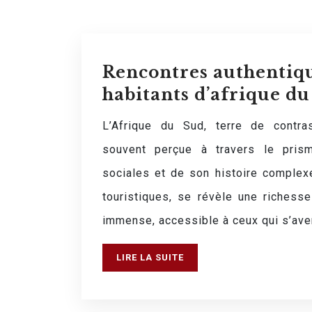
Rencontres authentiqu
habitants d’afrique du
L’Afrique du Sud, terre de contra
souvent perçue à travers le pris
sociales et de son histoire complex
touristiques, se révèle une richesse
immense, accessible à ceux qui s’ave
LIRE LA SUITE