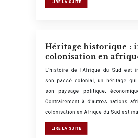
LIRE LA SUITE
Héritage historique : 
colonisation en afriqu
L’histoire de l’Afrique du Sud est i
son passé colonial, un héritage qui
son paysage politique, économique
Contrairement à d’autres nations afr
colonisation en Afrique du Sud est m
LIRE LA SUITE