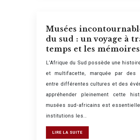
Musées incontournable
du sud : un voyage à tr
temps et les mémoires
L’Afrique du Sud possède une histoir
et multifacette, marquée par des s
entre différentes cultures et des év
appréhender pleinement cette hist
musées sud-africains est essentielle
institutions les…
LIRE LA SUITE