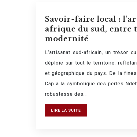
Savoir-faire local : l’a
afrique du sud, entre 
modernité
L’artisanat sud-africain, un trésor cu
déploie sur tout le territoire, refléta
et géographique du pays. De la fine
Cap à la symbolique des perles Ndeb
robustesse des…
LIRE LA SUITE