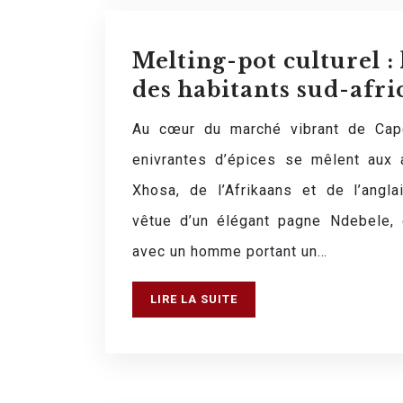
Melting-pot culturel : 
des habitants sud-afri
Au cœur du marché vibrant de Cap
enivrantes d’épices se mêlent aux
Xhosa, de l’Afrikaans et de l’angl
vêtue d’un élégant pagne Ndebele,
avec un homme portant un…
LIRE LA SUITE