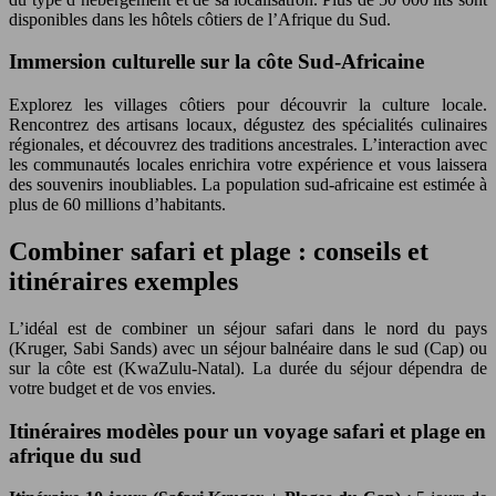
disponibles dans les hôtels côtiers de l’Afrique du Sud.
Immersion culturelle sur la côte Sud-Africaine
Explorez les villages côtiers pour découvrir la culture locale.
Rencontrez des artisans locaux, dégustez des spécialités culinaires
régionales, et découvrez des traditions ancestrales. L’interaction avec
les communautés locales enrichira votre expérience et vous laissera
des souvenirs inoubliables. La population sud-africaine est estimée à
plus de 60 millions d’habitants.
Combiner safari et plage : conseils et
itinéraires exemples
L’idéal est de combiner un séjour safari dans le nord du pays
(Kruger, Sabi Sands) avec un séjour balnéaire dans le sud (Cap) ou
sur la côte est (KwaZulu-Natal). La durée du séjour dépendra de
votre budget et de vos envies.
Itinéraires modèles pour un voyage safari et plage en
afrique du sud